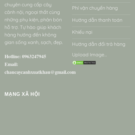
chuyên cung cấp cây
Phí vận chuyển hàng
cảnh nội, ngoại thất cùng
những phụ kiện, phân bón
Hướng dẫn thanh toán
hỗ trợ. Tự hào giúp khách
Khiếu nại
hàng hướng đến không
gian sống xanh, sạch, đẹp.
Hướng dẫn đổi trả hàng
Upload Image...
Hotline: 0963247945
Email:
chaucaycanhxuatkhau@gmail.com
MẠNG XÃ HỘI