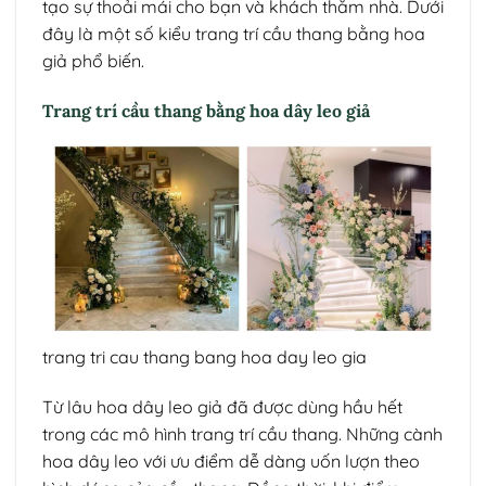
tạo sự thoải mái cho bạn và khách thăm nhà. Dưới
đây là một số kiểu trang trí cầu thang bằng hoa
giả phổ biến.
Trang trí cầu thang bằng hoa dây leo giả
trang tri cau thang bang hoa day leo gia
Từ lâu hoa dây leo giả đã được dùng hầu hết
trong các mô hình trang trí cầu thang. Những cành
hoa dây leo với ưu điểm dễ dàng uốn lượn theo