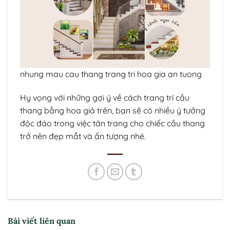
nhung mau cau thang trang tri hoa gia an tuong
Hy vọng với những gợi ý về cách trang trí cầu
thang bằng hoa giả trên, bạn sẽ có nhiều ý tưởng
độc đáo trong việc tân trang cho chiếc cầu thang
trở nên đẹp mắt và ấn tượng nhé.
Bài viết liên quan