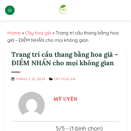
Bỏ
qua
nội
dung
Home
»
Cây hoa giả
»
Trang trí cầu thang bằng hoa
giả – ĐIỂM NHẤN cho mọi không gian
Trang trí cầu thang bằng hoa giả –
ĐIỂM NHẤN cho mọi không gian
THÁNG 3 22, 2024
CÂY HOA GIẢ
MỸ UYÊN
5/5 - (1 bình chọn)