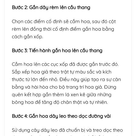
Bước 2: Gắn dây rèm lên cầu thang
Chọn các điểm cố định sẽ cắm hoa, sau đó cột
rèm lên đồng thời cố định điểm gắn hoa bằng
cách gắn xốp.
Bước 3: Tiến hành gắn hoa lên cầu thang
Cắm hoa lên các cục xốp đã được gắn trước đó.
Sắp xếp hoa giả theo trật tự màu sắc và kích
thước từ lớn đến nhỏ. Điều này giúp tạo ra sự cân
bằng và hài hòa cho bộ trang trí hoa giả. Đừng
quên kết hợp gắn thêm lá xen kẽ giữa những
bông hoa để tăng độ chân thật và tự nhiên.
Bước 4: Gắn hoa dây leo theo dọc đường vải
Sử dụng cây dây leo đã chuẩn bị và treo dọc theo