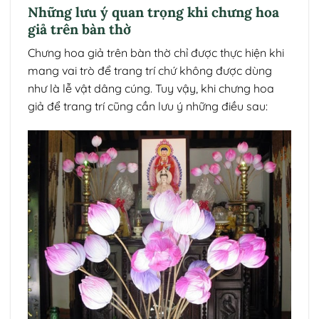
Những lưu ý quan trọng khi chưng hoa
giả trên bàn thờ
Chưng hoa giả trên bàn thờ chỉ được thực hiện khi
mang vai trò để trang trí chứ không được dùng
như là lễ vật dâng cúng. Tuy vậy, khi chưng hoa
giả để trang trí cũng cần lưu ý những điều sau: