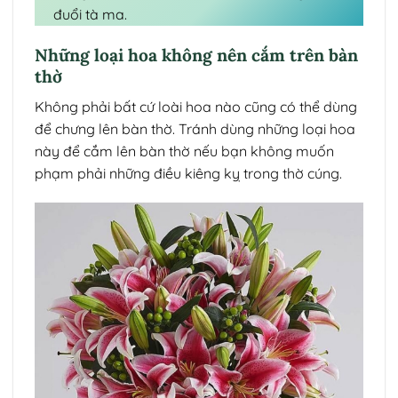
đuổi tà ma.
Những loại hoa không nên cắm trên bàn
thờ
Không phải bất cứ loài hoa nào cũng có thể dùng
để chưng lên bàn thờ. Tránh dùng những loại hoa
này để cắm lên bàn thờ nếu bạn không muốn
phạm phải những điều kiêng kỵ trong thờ cúng.