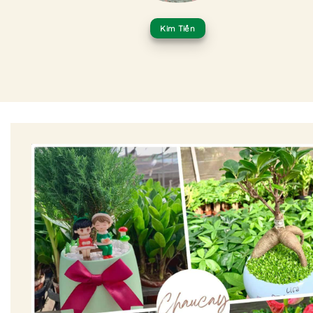
Kim Tiền