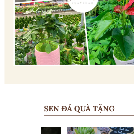
SEN ĐÁ QUÀ TẶNG