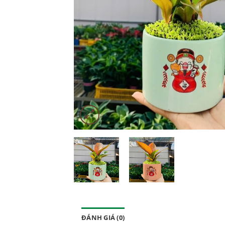
ĐÁNH GIÁ (0)