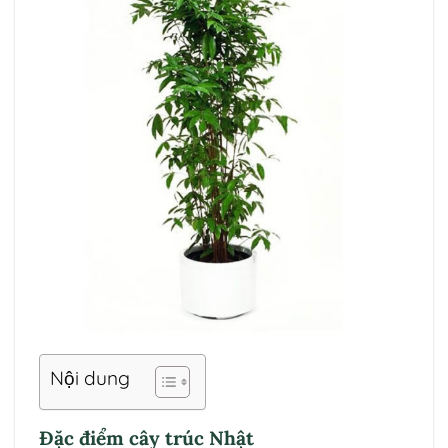
Nội dung
Đặc điểm cây trúc Nhật