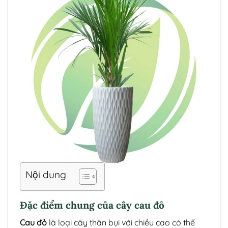
Nội dung
Đặc điểm chung của cây cau đỏ
Cau đỏ
là loại cây thân bụi với chiều cao có thể