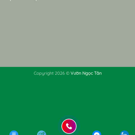
Copyright 2026 ©
Vườn Ngọc Tân