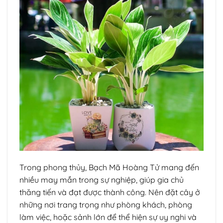
Trong phong thủy, Bạch Mã Hoàng Tử mang đến
nhiều may mắn trong sự nghiệp, giúp gia chủ
thăng tiến và đạt được thành công. Nên đặt cây ở
những nơi trang trọng như phòng khách, phòng
làm việc, hoặc sảnh lớn để thể hiện sự uy nghi và