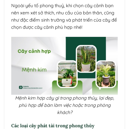
Ngoài yếu tố phong thuỷ, khi chọn cây cảnh bạn
nên xem xét sở thích, nhu cầu của bản thân, cũng
như đặc điểm sinh trưởng và phát triển của cây để
chọn được cây cảnh phù hợp nhé!
Mệnh kim hợp cây gì trong phong thủy, lại đẹp,
phù hợp để bàn làm việc hoặc trong phòng
khách?
Các loại cây phát tài trong phong thủy