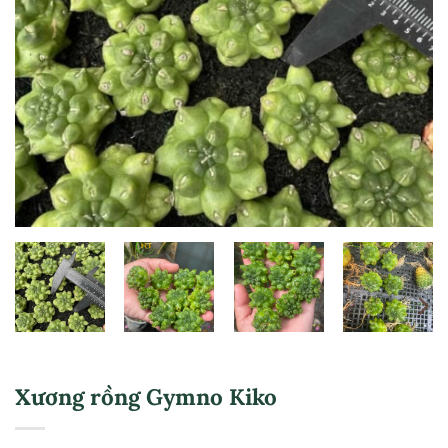
Xương rồng Gymno Kiko