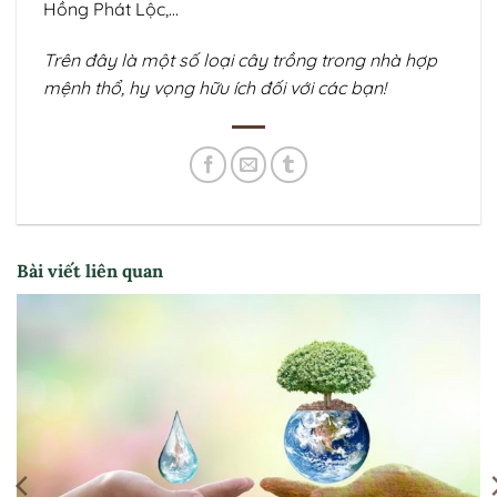
Hồng Phát Lộc,…
Trên đây là một số loại cây trồng trong nhà hợp
mệnh thổ, hy vọng hữu ích đối với các bạn!
Bài viết liên quan