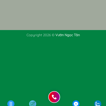
Copyright 2026 ©
Vườn Ngọc Tân