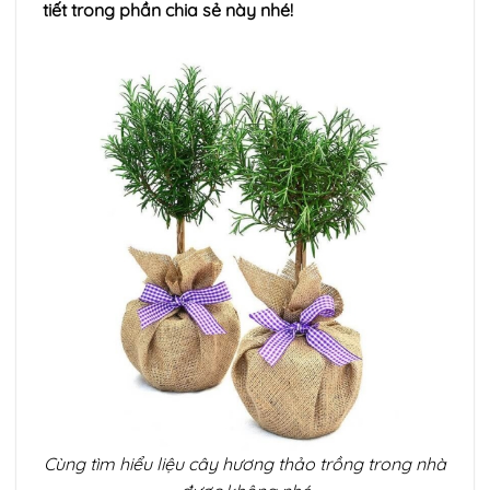
tiết trong phần chia sẻ này nhé!
Cùng tìm hiểu liệu cây hương thảo trồng trong nhà