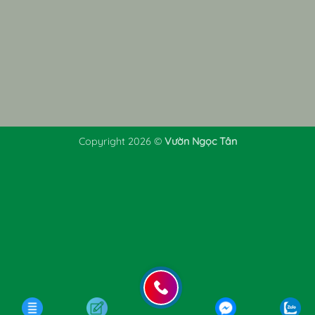
Copyright 2026 ©
Vườn Ngọc Tân