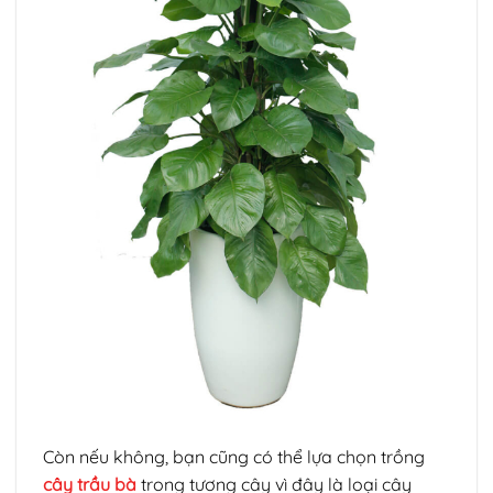
Còn nếu không, bạn cũng có thể lựa chọn trồng
cây trầu bà
trong tương cây vì đây là loại cây