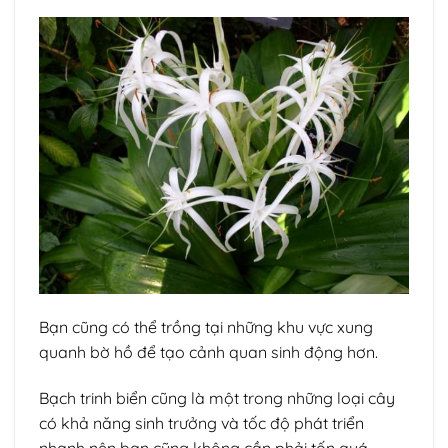
Bạn cũng có thể trồng tại những khu vực xung
quanh bờ hồ để tạo cảnh quan sinh động hơn.
Bạch trinh biển cũng là một trong những loại cây
có khả năng sinh trưởng và tốc độ phát triển
nhanh nên bạn cũng không cần phải tốn quá