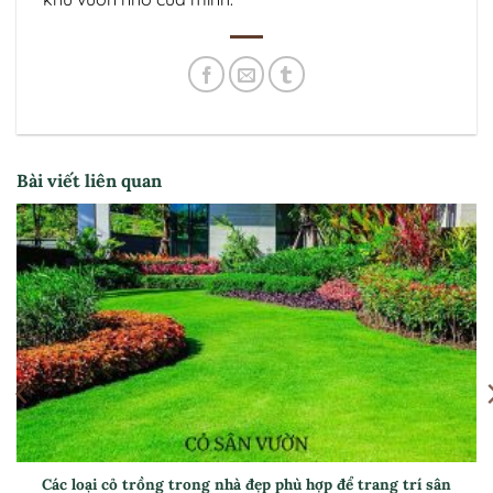
Bài viết liên quan
Cây trồng bồn hoa trước nhà nên chọn loại nào? Và những