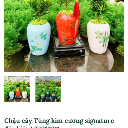
Chậu cây Tùng kim cương signature