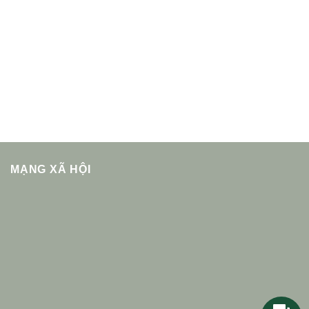
MẠNG XÃ HỘI