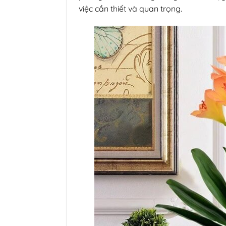
việc cần thiết và quan trọng.