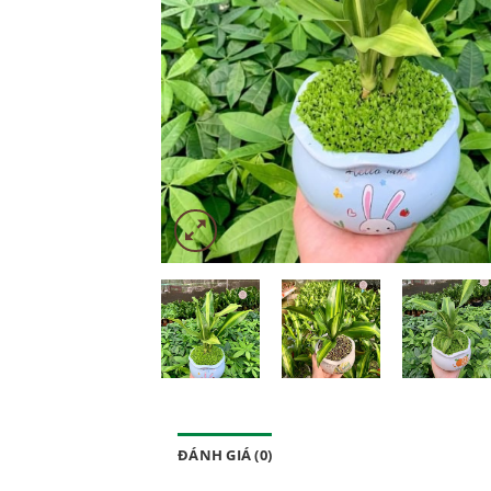
ĐÁNH GIÁ (0)