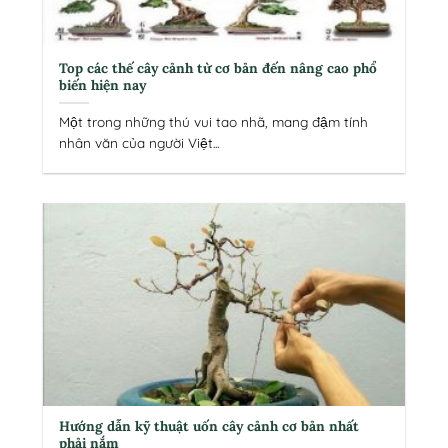
Top các thế cây cảnh từ cơ bản đến nâng cao phổ
biến hiện nay
Một trong những thú vui tao nhã, mang đậm tính
nhân văn của người Việt...
Hướng dẫn kỹ thuật uốn cây cảnh cơ bản nhất
phải nắm