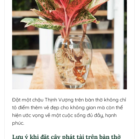
Đặt một chậu Thịnh Vượng trên bàn thờ không chỉ
tô điểm thêm vẻ đẹp cho không gian mà còn thể
hiện ước vọng về một cuộc sống đủ đầy, hạnh
phúc.
Lưu ý khi đặt cây phát tài trên bàn thờ