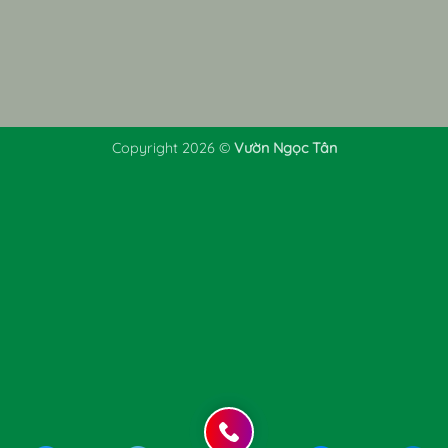
Copyright 2026 ©
Vườn Ngọc Tân