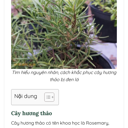
Tìm hiểu nguyên nhân, cách khắc phục cây hương
thảo bị đen lá
Nội dung
Cây hương thảo
Cây hương thảo có tên khoa học là Rosemary,