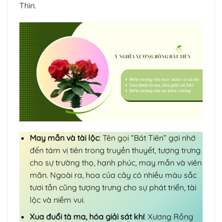
Thìn.
May mắn và tài lộc
: Tên gọi “Bát Tiên” gợi nhớ
đến tám vị tiên trong truyền thuyết, tượng trưng
cho sự trường thọ, hạnh phúc, may mắn và viên
mãn. Ngoài ra, hoa của cây có nhiều màu sắc
tươi tắn cũng tượng trưng cho sự phát triển, tài
lộc và niềm vui.
Xua đuổi tà ma, hóa giải sát khí
: Xương Rồng