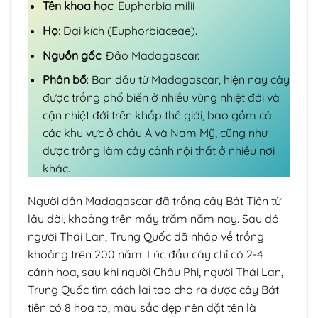
Tên khoa học
: Euphorbia milii
Họ
: Đại kích (Euphorbiaceae).
Nguồn gốc
: Đảo Madagascar.
Phân bổ
: Ban đầu từ Madagascar, hiện nay cây
được trồng phổ biến ở nhiều vùng nhiệt đới và
cận nhiệt đới trên khắp thế giới, bao gồm cả
các khu vực ở châu Á và Nam Mỹ, cũng như
được trồng làm cây cảnh nội thất ở nhiều nơi
khác.
Người dân Madagascar đã trồng cây Bát Tiên từ
lâu đời, khoảng trên mấy trăm năm nay. Sau đó
người Thái Lan, Trung Quốc đã nhập về trồng
khoảng trên 200 năm. Lúc đầu cây chỉ có 2-4
cánh hoa, sau khi người Châu Phi, người Thái Lan,
Trung Quốc tìm cách lai tạo cho ra được cây Bát
tiên có 8 hoa to, màu sắc đẹp nên đặt tên là