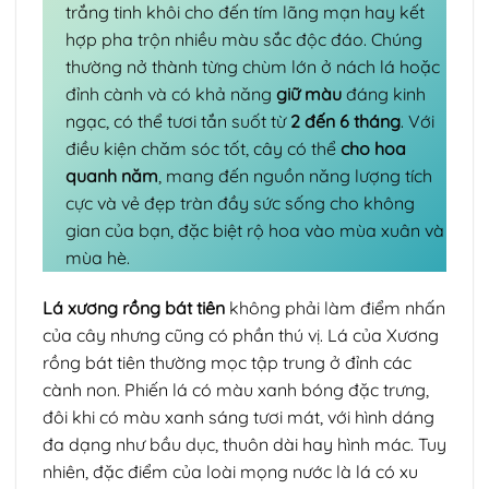
trắng tinh khôi cho đến tím lãng mạn hay kết
hợp pha trộn nhiều màu sắc độc đáo. Chúng
thường nở thành từng chùm lớn ở nách lá hoặc
đỉnh cành và có khả năng
giữ màu
đáng kinh
ngạc, có thể tươi tắn suốt từ
2 đến 6 tháng
. Với
điều kiện chăm sóc tốt, cây có thể
cho hoa
quanh năm
, mang đến nguồn năng lượng tích
cực và vẻ đẹp tràn đầy sức sống cho không
gian của bạn, đặc biệt rộ hoa vào mùa xuân và
mùa hè.
Lá xương rồng bát tiên
không phải làm điểm nhấn
của cây nhưng cũng có phần thú vị. Lá của Xương
rồng bát tiên thường mọc tập trung ở đỉnh các
cành non. Phiến lá có màu xanh bóng đặc trưng,
đôi khi có màu xanh sáng tươi mát, với hình dáng
đa dạng như bầu dục, thuôn dài hay hình mác. Tuy
nhiên, đặc điểm của loài mọng nước là lá có xu