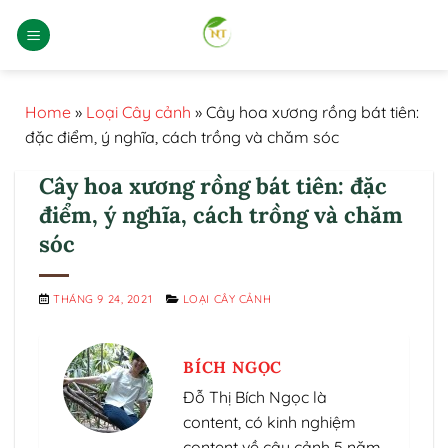
Bỏ
qua
nội
dung
Home
»
Loại Cây cảnh
»
Cây hoa xương rồng bát tiên:
đặc điểm, ý nghĩa, cách trồng và chăm sóc
Cây hoa xương rồng bát tiên: đặc
điểm, ý nghĩa, cách trồng và chăm
sóc
THÁNG 9 24, 2021
LOẠI CÂY CẢNH
BÍCH NGỌC
Đỗ Thị Bích Ngọc là
content, có kinh nghiệm
content về cây cảnh 5 năm.