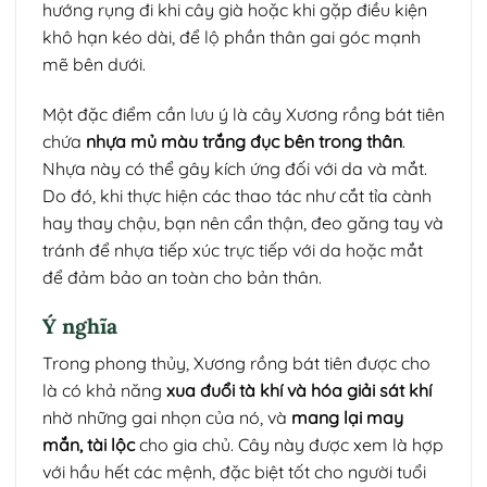
hướng rụng đi khi cây già hoặc khi gặp điều kiện
khô hạn kéo dài, để lộ phần thân gai góc mạnh
mẽ bên dưới.
Một đặc điểm cần lưu ý là cây Xương rồng bát tiên
chứa
nhựa mủ màu trắng đục bên trong thân
.
Nhựa này có thể gây kích ứng đối với da và mắt.
Do đó, khi thực hiện các thao tác như cắt tỉa cành
hay thay chậu, bạn nên cẩn thận, đeo găng tay và
tránh để nhựa tiếp xúc trực tiếp với da hoặc mắt
để đảm bảo an toàn cho bản thân.
Ý nghĩa
Trong phong thủy, Xương rồng bát tiên được cho
là có khả năng
xua đuổi tà khí và hóa giải sát khí
nhờ những gai nhọn của nó, và
mang lại may
mắn, tài lộc
cho gia chủ. Cây này được xem là hợp
với hầu hết các mệnh, đặc biệt tốt cho người tuổi