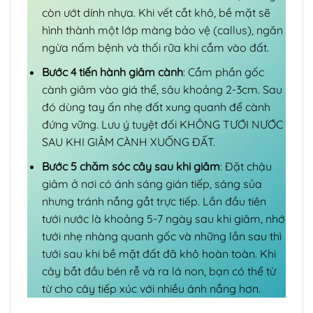
còn ướt dính nhựa. Khi vết cắt khô, bề mặt sẽ
hình thành một lớp màng bảo vệ (callus), ngăn
ngừa nấm bệnh và thối rữa khi cắm vào đất.
Bước 4 tiến hành giâm cành
: Cắm phần gốc
cành giâm vào giá thể, sâu khoảng 2-3cm. Sau
đó dùng tay ấn nhẹ đất xung quanh để cành
đứng vững. Lưu ý tuyệt đối KHÔNG TƯỚI NƯỚC
SAU KHI GIÂM CÀNH XUỐNG ĐẤT.
Bước 5 chăm sóc cây sau khi giâm
: Đặt chậu
giâm ở nơi có ánh sáng gián tiếp, sáng sủa
nhưng tránh nắng gắt trực tiếp. Lần đầu tiên
tưới nước là khoảng 5-7 ngày sau khi giâm, nhớ
tưới nhẹ nhàng quanh gốc và những lần sau thì
tưới sau khi bề mặt đất đã khô hoàn toàn. Khi
cây bắt đầu bén rễ và ra lá non, bạn có thể từ
từ cho cây tiếp xúc với nhiều ánh nắng hơn.