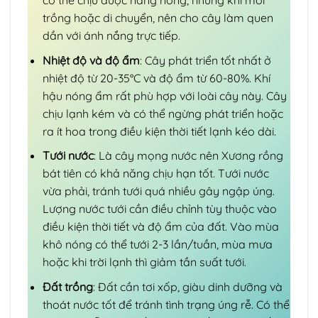
có thể chịu được nắng nóng, nhưng khi mới
trồng hoặc di chuyển, nên cho cây làm quen
dần với ánh nắng trực tiếp.
Nhiệt độ và độ ẩm
: Cây phát triển tốt nhất ở
nhiệt độ từ 20-35°C và độ ẩm từ 60-80%. Khí
hậu nóng ẩm rất phù hợp với loài cây này. Cây
chịu lạnh kém và có thể ngừng phát triển hoặc
ra ít hoa trong điều kiện thời tiết lạnh kéo dài.
Tưới nước
: Là cây mọng nước nên Xương rồng
bát tiên có khả năng chịu hạn tốt. Tưới nước
vừa phải, tránh tưới quá nhiều gây ngập úng.
Lượng nước tưới cần điều chỉnh tùy thuộc vào
điều kiện thời tiết và độ ẩm của đất. Vào mùa
khô nóng có thể tưới 2-3 lần/tuần, mùa mưa
hoặc khi trời lạnh thì giảm tần suất tưới.
Đất trồng
: Đất cần tơi xốp, giàu dinh dưỡng và
thoát nước tốt để tránh tình trạng úng rễ. Có thể