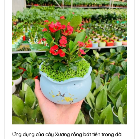
Ứng dụng của cây Xương rồng bát tiên trong đời