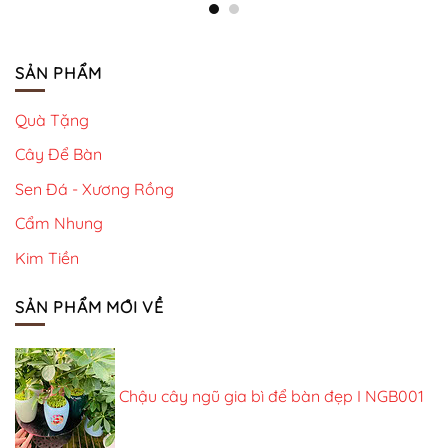
SẢN PHẨM
Quà Tặng
Cây Để Bàn
Sen Đá - Xương Rồng
Cẩm Nhung
Kim Tiền
SẢN PHẨM MỚI VỀ
Chậu cây ngũ gia bì để bàn đẹp I NGB001