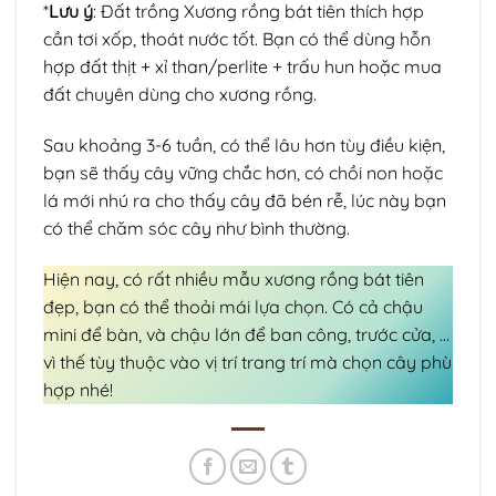
*
Lưu ý
: Đất trồng Xương rồng bát tiên thích hợp
cần tơi xốp, thoát nước tốt. Bạn có thể dùng hỗn
hợp đất thịt + xỉ than/perlite + trấu hun hoặc mua
đất chuyên dùng cho xương rồng.
Sau khoảng 3-6 tuần, có thể lâu hơn tùy điều kiện,
bạn sẽ thấy cây vững chắc hơn, có chồi non hoặc
lá mới nhú ra cho thấy cây đã bén rễ, lúc này bạn
có thể chăm sóc cây như bình thường.
Hiện nay, có rất nhiều mẫu xương rồng bát tiên
đẹp, bạn có thể thoải mái lựa chọn. Có cả chậu
mini để bàn, và chậu lớn để ban công, trước cửa, …
vì thế tùy thuộc vào vị trí trang trí mà chọn cây phù
hợp nhé!