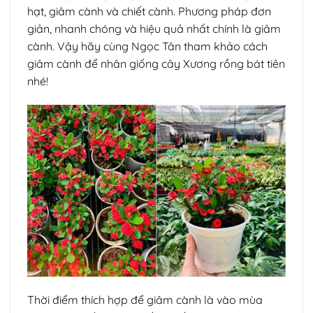
hạt, giâm cành và chiết cành. Phương pháp đơn
giản, nhanh chóng và hiệu quả nhất chính là giâm
cành. Vậy hãy cùng Ngọc Tân tham khảo cách
giâm cành để nhân giống cây Xương rồng bát tiên
nhé!
Thời điểm thích hợp để giâm cành là vào mùa