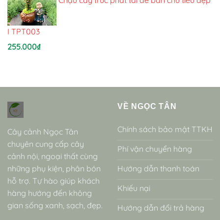
I TPT003
255.000
₫
VỀ NGỌC TÂN
Chính sách bảo mật TTKH
Cây cảnh Ngọc Tân
chuyên cung cấp cây
Phí vận chuyển hàng
cảnh nội, ngoại thất cùng
những phụ kiện, phân bón
Hướng dẫn thanh toán
hỗ trợ. Tự hào giúp khách
Khiếu nại
hàng hướng đến không
gian sống xanh, sạch, đẹp.
Hướng dẫn đổi trả hàng