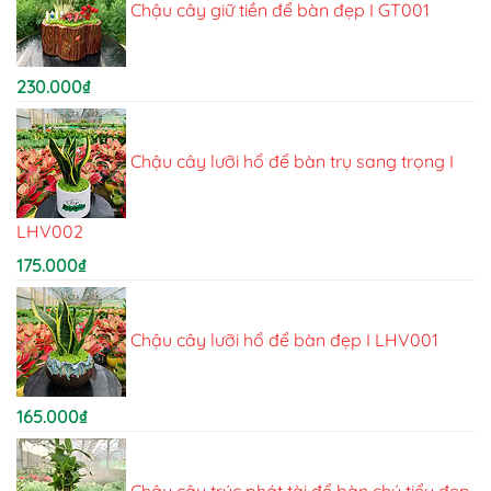
Chậu cây giữ tiền để bàn đẹp I GT001
230.000
₫
Chậu cây lưỡi hổ để bàn trụ sang trọng I
LHV002
175.000
₫
Chậu cây lưỡi hổ để bàn đẹp I LHV001
165.000
₫
Chậu cây trúc phát tài để bàn chú tiểu đẹp