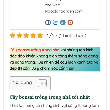
cho web
Ngoctangarden.com.
5/5 - (1 bình chọn)
Cây bonsai trồng trong nhà
với những tạo hình
độc đáo khiến không gian càng thêm sống động
và sang trọng. Tuy nhiên để cây luôn xanh tươi và
đẹp thì cần lưu ý chăm sóc cẩn thận.
Nội dung
Cây bonsai trồng trong nhà tốt nhất
Thật lạ nhưng có những sinh vật sống thường làm