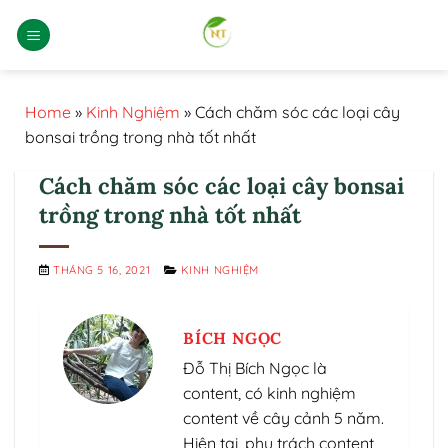
Bỏ
qua
nội
dung
Home
»
Kinh Nghiệm
»
Cách chăm sóc các loại cây
bonsai trồng trong nhà tốt nhất
Cách chăm sóc các loại cây bonsai
trồng trong nhà tốt nhất
THÁNG 5 16, 2021
KINH NGHIỆM
BÍCH NGỌC
Đỗ Thị Bích Ngọc là
content, có kinh nghiệm
content về cây cảnh 5 năm.
Hiện tại, phụ trách content