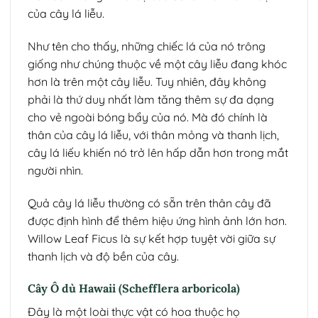
của cây lá liễu.
Như tên cho thấy, những chiếc lá của nó trông
giống như chúng thuộc về một cây liễu đang khóc
hơn là trên một cây liễu. Tuy nhiên, đây không
phải là thứ duy nhất làm tăng thêm sự đa dạng
cho vẻ ngoài bóng bẩy của nó. Mà đó chính là
thân của cây lá liễu, với thân mỏng và thanh lịch,
cây lá liếu khiến nó trở lên hấp dẫn hơn trong mắt
người nhìn.
Quả cây lá liễu thường có sẵn trên thân cây đã
được định hình để thêm hiệu ứng hình ảnh lớn hơn.
Willow Leaf Ficus là sự kết hợp tuyệt vời giữa sự
thanh lịch và độ bền của cây.
Cây Ô dù Hawaii (Schefflera arboricola)
Đây là một loài thực vật có hoa thuộc họ