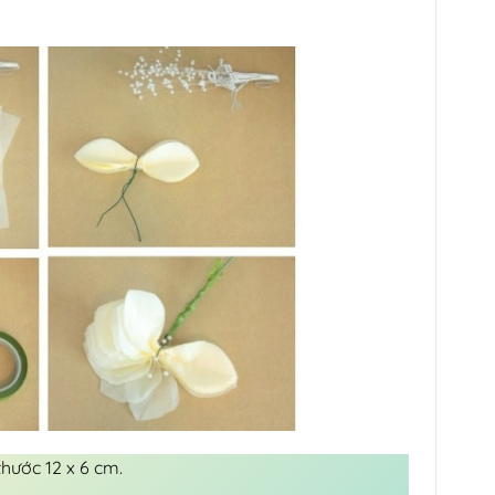
thước 12 x 6 cm.