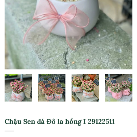
Chậu Sen đá Đô la hồng I 29122511