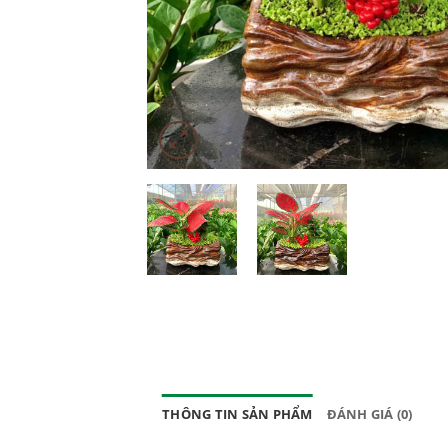
THÔNG TIN SẢN PHẨM
ĐÁNH GIÁ (0)