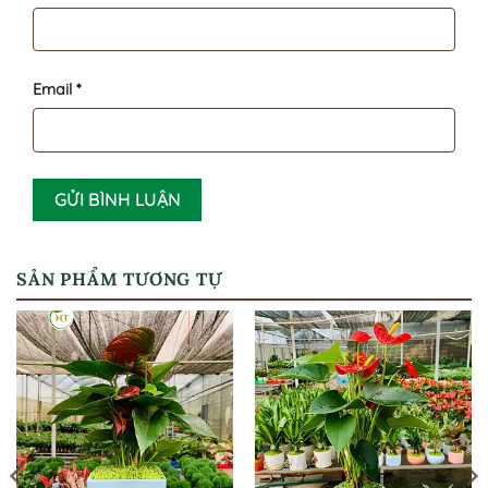
Email
*
SẢN PHẨM TƯƠNG TỰ