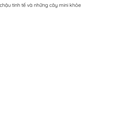
hậu tinh tế và những cây mini khỏe