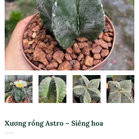
Xương rồng Astro – Siêng hoa