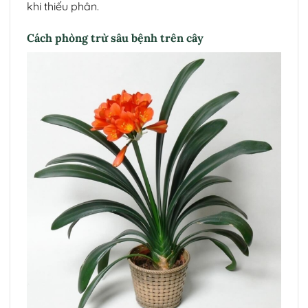
khi thiếu phân.
Cách phòng trừ sâu bệnh trên cây